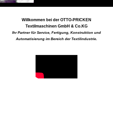
Willkommen bei der OTTO-PRICKEN
Textilmaschinen GmbH & Co.KG
Ihr Partner für Service, Fertigung, Konstruktion und
Automatisierung im Bereich der Textilindustrie.