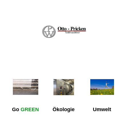
Go
GREEN
Ökologie
Umwelt